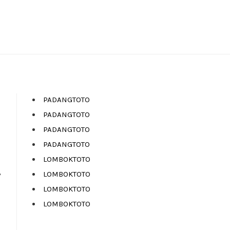
PADANGTOTO
PADANGTOTO
PADANGTOTO
PADANGTOTO
LOMBOKTOTO
,
LOMBOKTOTO
LOMBOKTOTO
LOMBOKTOTO