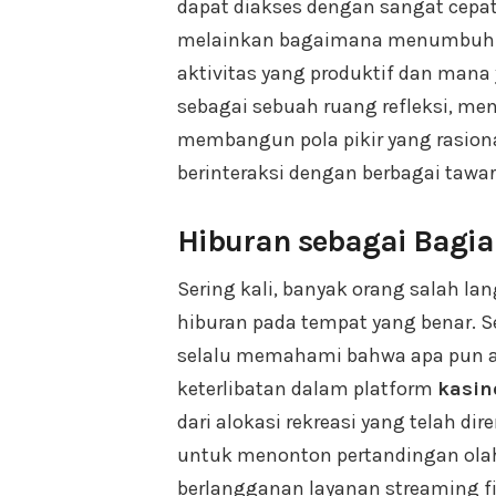
dapat diakses dengan sangat cepat
melainkan bagaimana menumbuhkan
aktivitas yang produktif dan mana
sebagai sebuah ruang refleksi, m
membangun pola pikir yang rasion
berinteraksi dengan berbagai tawa
Hiburan sebagai Bagia
Sering kali, banyak orang salah 
hiburan pada tempat yang benar. S
selalu memahami bahwa apa pun ak
keterlibatan dalam platform
kasin
dari alokasi rekreasi yang telah d
untuk menonton pertandingan olahr
berlangganan layanan streaming film