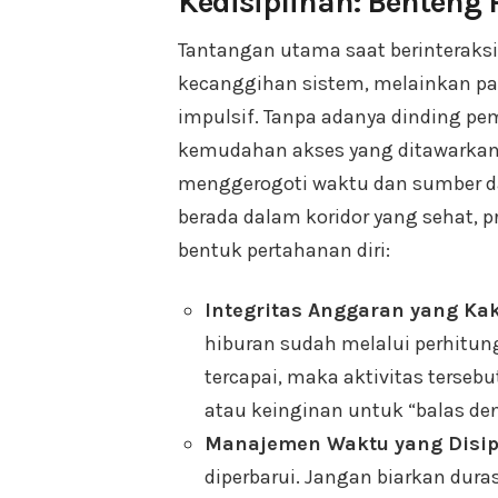
Kedisiplinan: Benteng
Tantangan utama saat berinteraksi
kecanggihan sistem, melainkan pa
impulsif. Tanpa adanya dinding pem
kemudahan akses yang ditawarkan 
menggerogoti waktu dan sumber daya
berada dalam koridor yang sehat, p
bentuk pertahanan diri:
Integritas Anggaran yang Ka
hiburan sudah melalui perhitun
tercapai, maka aktivitas terseb
atau keinginan untuk “balas d
Manajemen Waktu yang Disip
diperbarui. Jangan biarkan dur