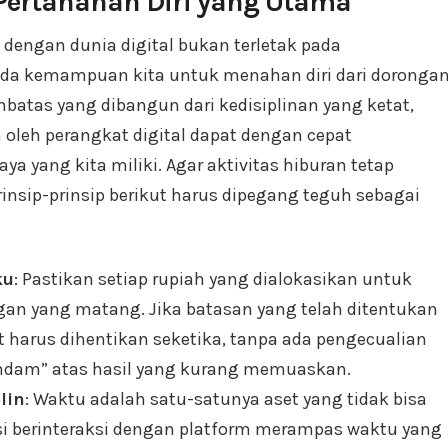
 Pertahanan Diri yang Utama
 dengan dunia digital bukan terletak pada
da kemampuan kita untuk menahan diri dari doronga
batas yang dibangun dari kedisiplinan yang ketat,
oleh perangkat digital dapat dengan cepat
 yang kita miliki. Agar aktivitas hiburan tetap
rinsip-prinsip berikut harus dipegang teguh sebagai
ku
: Pastikan setiap rupiah yang dialokasikan untuk
gan yang matang. Jika batasan yang telah ditentukan
ut harus dihentikan seketika, tanpa ada pengecualian
endam” atas hasil yang kurang memuaskan.
lin
: Waktu adalah satu-satunya aset yang tidak bisa
asi berinteraksi dengan platform merampas waktu yang