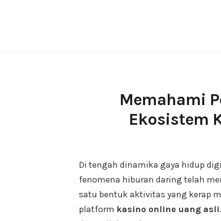
Skip
to
content
Memahami Pol
Ekosistem K
Di tengah dinamika gaya hidup dig
fenomena hiburan daring telah men
satu bentuk aktivitas yang kerap 
platform
kasino online uang asli