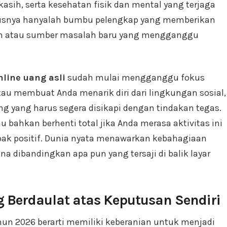
sih, serta kesehatan fisik dan mental yang terjaga
arusnya hanyalah bumbu pelengkap yang memberikan
ban atau sumber masalah baru yang mengganggu
nline uang asli
sudah mulai mengganggu fokus
tau membuat Anda menarik diri dari lingkungan sosial,
g yang harus segera disikapi dengan tindakan tegas.
u bahkan berhenti total jika Anda merasa aktivitas ini
ak positif. Dunia nyata menawarkan kebahagiaan
na dibandingkan apa pun yang tersaji di balik layar
Berdaulat atas Keputusan Sendiri
hun 2026 berarti memiliki keberanian untuk menjadi