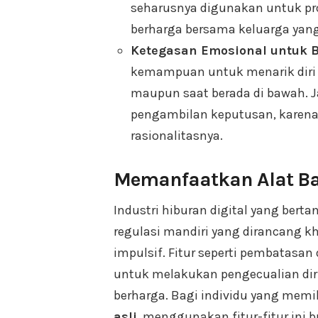
seharusnya digunakan untuk pro
berharga bersama keluarga yang
Ketegasan Emosional untuk B
kemampuan untuk menarik diri t
maupun saat berada di bawah. 
pengambilan keputusan, karena 
rasionalitasnya.
Memanfaatkan Alat Ba
Industri hiburan digital yang bert
regulasi mandiri yang dirancang k
impulsif. Fitur seperti pembatasan 
untuk melakukan pengecualian diri
berharga. Bagi individu yang memi
asli
, menggunakan fitur-fitur ini 