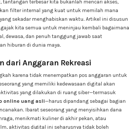
, tantangan terbesar kita bukanlah mencari akses,
 filter internal yang kuat untuk memilah mana
 yang sekadar menghabiskan waktu. Artikel ini disusun
engajak kita semua untuk meninjau kembali bagaiman
al, dewasa, dan penuh tanggung jawab saat
ran hiburan di dunia maya.
n dari Anggaran Rekreasi
langkah karena tidak menempatkan pos anggaran untuk
eseorang yang memiliki kedewasaan digital akan
tivitas yang dilakukan di ruang siber—termasuk
o online uang asli
—harus dipandang sebagai bagian
irencanakan. Ibarat seseorang yang menyisihkan dana
aga, menikmati kuliner di akhir pekan, atau
, aktivitas digital ini seharusnya tidak boleh