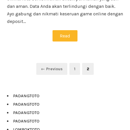
dan aman. Data Anda akan terlindungi dengan baik.
Ayo gabung dan nikmati keseruan game online dengan
deposit…
Read
Posts
Page
Page
← Previous
1
2
pagination
PADANGTOTO
PADANGTOTO
PADANGTOTO
PADANGTOTO
LOMBOKTOTO