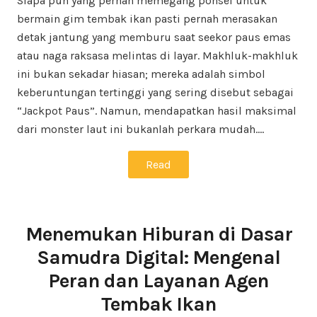
Siapa pun yang pernah memegang ponsel untuk
bermain gim tembak ikan pasti pernah merasakan
detak jantung yang memburu saat seekor paus emas
atau naga raksasa melintas di layar. Makhluk-makhluk
ini bukan sekadar hiasan; mereka adalah simbol
keberuntungan tertinggi yang sering disebut sebagai
“Jackpot Paus”. Namun, mendapatkan hasil maksimal
dari monster laut ini bukanlah perkara mudah.…
Read
Menemukan Hiburan di Dasar
Samudra Digital: Mengenal
Peran dan Layanan Agen
Tembak Ikan