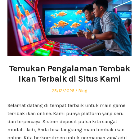
Temukan Pengalaman Tembak
Ikan Terbaik di Situs Kami
Posted
Posted
25/12/2025
Blog
on
in
Selamat datang di tempat terbaik untuk main game
tembak ikan online. Kami punya platform yang seru
dan terpercaya. Sistem deposit pulsa kita sangat
mudah. Jadi, Anda bisa langsung main tembak ikan
online. Kita berkomitmen untuk permainan yang adil