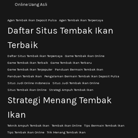
Online Uang Asli
Agen Tembak Ikan Deposit Pulsa
Agen Tembak Ikan Terpercaya
Daftar Situs Tembak Ikan
Terbaik
Daftar Situs Tembak Ikan Terpercaya
Game Tembak Ikan Online
Game Tembak Ikan Terbaik
Game Tembak Ikan Terbaru
Game Tembak Ikan Terpopuler
Panduan Bermain Tembak Ikan
Panduan Tembak Ikan
Pengalaman Bermain Tembak Ikan Deposit Pulsa
Situs Judi Online Indonesia
Situs Judi Tembak Ikan Online
Situs Tembak Ikan Online
Strategi Ampuh Tembak Ikan
Strategi Menang Tembak
Ikan
Teknik Ampuh Tembak Ikan
Tembak Ikan Online
Tips Bermain Tembak Ikan
Tips Tembak Ikan Online
Trik Menang Tembak Ikan