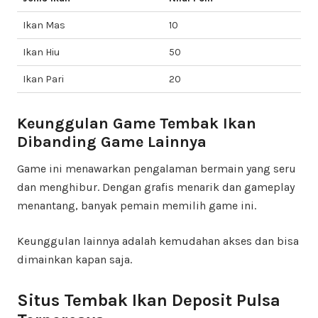
Ikan Mas
10
Ikan Hiu
50
Ikan Pari
20
Keunggulan Game Tembak Ikan
Dibanding Game Lainnya
Game ini menawarkan pengalaman bermain yang seru
dan menghibur. Dengan grafis menarik dan gameplay
menantang, banyak pemain memilih game ini.
Keunggulan lainnya adalah kemudahan akses dan bisa
dimainkan kapan saja.
Situs Tembak Ikan Deposit Pulsa