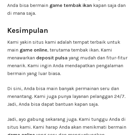
Anda bisa bermain
game tembak ikan
kapan saja dan
di mana saja.
Kesimpulan
Kami yakin situs kami adalah tempat terbaik untuk
main
game online
, terutama tembak ikan. Kami
menawarkan
deposit pulsa
yang mudah dan fitur-fitur
menarik. Kami ingin Anda mendapatkan pengalaman
bermain yang luar biasa.
Di sini, Anda bisa main banyak permainan seru dan
menantang. Kami juga punya layanan pelanggan 24/7.
Jadi, Anda bisa dapat bantuan kapan saja.
Jadi, ayo gabung sekarang juga. Kami tunggu Anda di
situs kami. Kami harap Anda akan menikmati bermain
game online
yang seru dan menguntungkan.