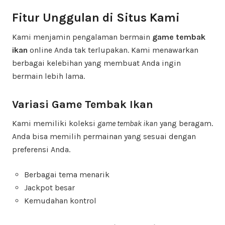
Fitur Unggulan di Situs Kami
Kami menjamin pengalaman bermain
game tembak
ikan
online Anda tak terlupakan. Kami menawarkan
berbagai kelebihan yang membuat Anda ingin
bermain lebih lama.
Variasi Game Tembak Ikan
Kami memiliki koleksi
game tembak ikan
yang beragam.
Anda bisa memilih permainan yang sesuai dengan
preferensi Anda.
Berbagai tema menarik
Jackpot besar
Kemudahan kontrol