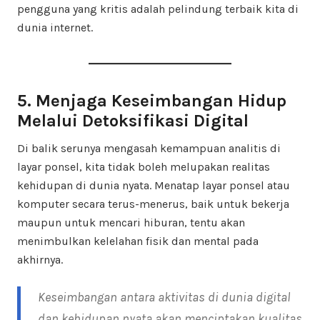
pengguna yang kritis adalah pelindung terbaik kita di
dunia internet.
5. Menjaga Keseimbangan Hidup
Melalui Detoksifikasi Digital
Di balik serunya mengasah kemampuan analitis di
layar ponsel, kita tidak boleh melupakan realitas
kehidupan di dunia nyata. Menatap layar ponsel atau
komputer secara terus-menerus, baik untuk bekerja
maupun untuk mencari hiburan, tentu akan
menimbulkan kelelahan fisik dan mental pada
akhirnya.
Keseimbangan antara aktivitas di dunia digital
dan kehidupan nyata akan menciptakan kualitas