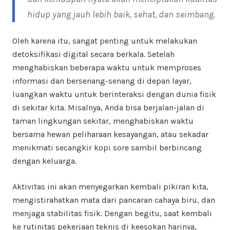
hidup yang jauh lebih baik, sehat, dan seimbang.
Oleh karena itu, sangat penting untuk melakukan
detoksifikasi digital secara berkala. Setelah
menghabiskan beberapa waktu untuk memproses
informasi dan bersenang-senang di depan layar,
luangkan waktu untuk berinteraksi dengan dunia fisik
di sekitar kita. Misalnya, Anda bisa berjalan-jalan di
taman lingkungan sekitar, menghabiskan waktu
bersama hewan peliharaan kesayangan, atau sekadar
menikmati secangkir kopi sore sambil berbincang
dengan keluarga.
Aktivitas ini akan menyegarkan kembali pikiran kita,
mengistirahatkan mata dari pancaran cahaya biru, dan
menjaga stabilitas fisik. Dengan begitu, saat kembali
ke rutinitas pekerjaan teknis di keesokan harinya,