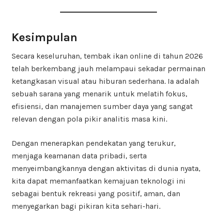
Kesimpulan
Secara keseluruhan, tembak ikan online di tahun 2026
telah berkembang jauh melampaui sekadar permainan
ketangkasan visual atau hiburan sederhana. Ia adalah
sebuah sarana yang menarik untuk melatih fokus,
efisiensi, dan manajemen sumber daya yang sangat
relevan dengan pola pikir analitis masa kini.
Dengan menerapkan pendekatan yang terukur,
menjaga keamanan data pribadi, serta
menyeimbangkannya dengan aktivitas di dunia nyata,
kita dapat memanfaatkan kemajuan teknologi ini
sebagai bentuk rekreasi yang positif, aman, dan
menyegarkan bagi pikiran kita sehari-hari.