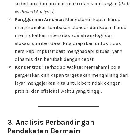
sederhana dari analisis risiko dan keuntungan (
Risk
vs Reward Analysis
).
Penggunaan Amunisi:
Mengetahui kapan harus
menggunakan tembakan standar dan kapan harus
meningkatkan intensitas adalah analogi dari
alokasi sumber daya. Kita diajarkan untuk tidak
bersikap impulsif saat menghadapi situasi yang
dinamis dan berubah dengan cepat.
Konsentrasi Terhadap Waktu:
Memahami pola
pergerakan dan kapan target akan menghilang dari
layar mengajarkan kita untuk bertindak dengan
presisi dan efisiensi waktu yang tinggi.
3. Analisis Perbandingan
Pendekatan Bermain